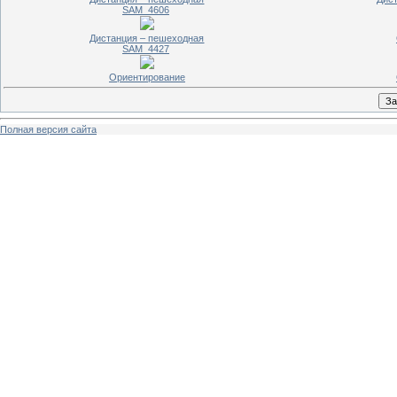
SAM_4606
Дистанция – пешеходная
SAM_4427
Ориентирование
Полная версия сайта