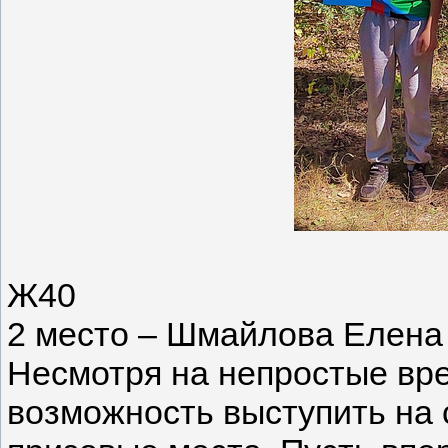
Ж40
2 место – Шмайлова Елена
Несмотря на непростые вр
возможность выступить на 