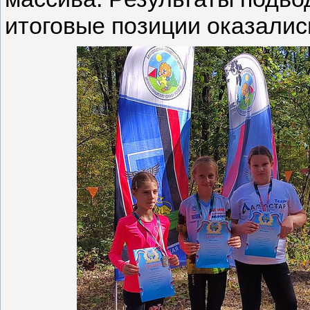
итоговые позиции оказалис